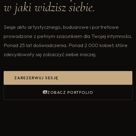
w jaki widzisz siebie.
Sesje aktu artystycznego, buduarowe i portretowe
prowadzone z pełnym szacunkiem dla Twojej intymności.
Ponad 25 lat doświadczenia. Ponad 2 000 kobiet, które
zdecydowały się zobaczyć siebie inaczej.
ZAREZERWUJ SESJĘ
ZOBACZ PORTFOLIO