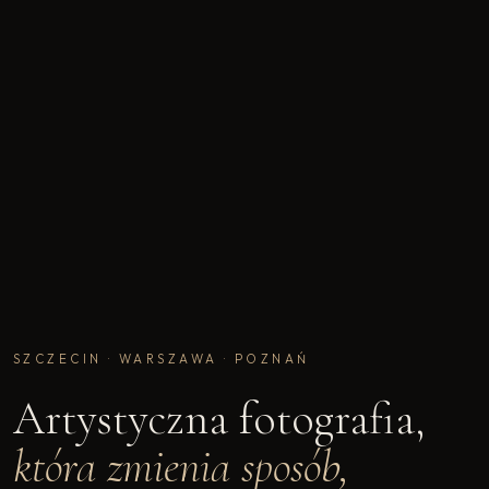
SZCZECIN · WARSZAWA · POZNAŃ
Artystyczna fotografia,
która zmienia sposób,